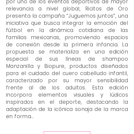
por uno de los eventos deportivos de mayor
relevancia a nivel global, Ricitos de Oro
presenta la campaña “Juguemos juntos”, una
iniciativa que busca integrar la emoción del
fútbol en la dinámica cotidiana de las
familias mexicanas, promoviendo espacios
de conexión desde la primera infancia. La
propuesta se materializa en una edición
especial de sus líneas de shampoo
Manzanilla y Biopure, productos diseñados
para el cuidado del cuero cabelludo infantil,
caracterizado por su mayor sensibilidad
frente al de los adultos. Esta edición
incorpora elementos visuales y lúdicos
inspirados en el deporte, destacando la
adaptación de la icónica sonaja de la marca
en forma…