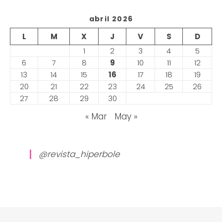
abril 2026
L
M
X
J
V
S
D
1
2
3
4
5
6
7
8
9
10
11
12
13
14
15
16
17
18
19
20
21
22
23
24
25
26
27
28
29
30
« Mar
May »
@revista_hiperbole