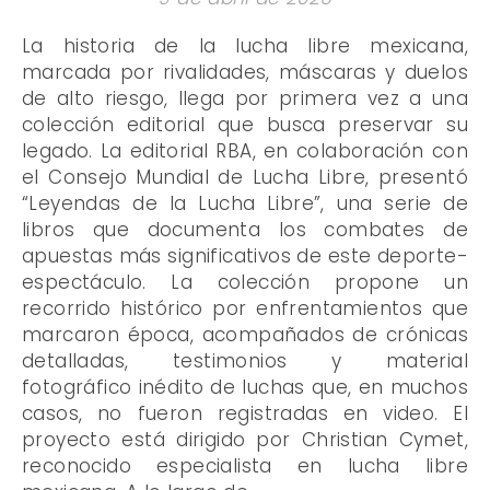
La historia de la lucha libre mexicana,
marcada por rivalidades, máscaras y duelos
de alto riesgo, llega por primera vez a una
colección editorial que busca preservar su
legado. La editorial RBA, en colaboración con
el Consejo Mundial de Lucha Libre, presentó
“Leyendas de la Lucha Libre”, una serie de
libros que documenta los combates de
apuestas más significativos de este deporte-
espectáculo. La colección propone un
recorrido histórico por enfrentamientos que
marcaron época, acompañados de crónicas
detalladas, testimonios y material
fotográfico inédito de luchas que, en muchos
casos, no fueron registradas en video. El
proyecto está dirigido por Christian Cymet,
reconocido especialista en lucha libre