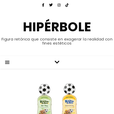
HIPÉRBOLE
Figura retórica que consiste en exagerar la realidad con
fines estéticos