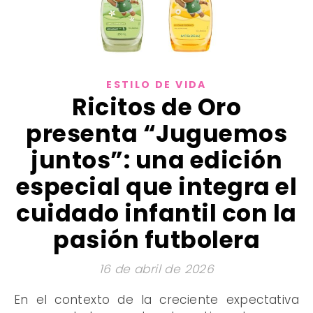
ESTILO DE VIDA
Ricitos de Oro
presenta “Juguemos
juntos”: una edición
especial que integra el
cuidado infantil con la
pasión futbolera
16 de abril de 2026
En el contexto de la creciente expectativa