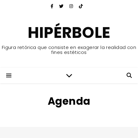
HIPÉRBOLE
Figura retórica que consiste en exagerar la realidad con
fines estéticos
Agenda