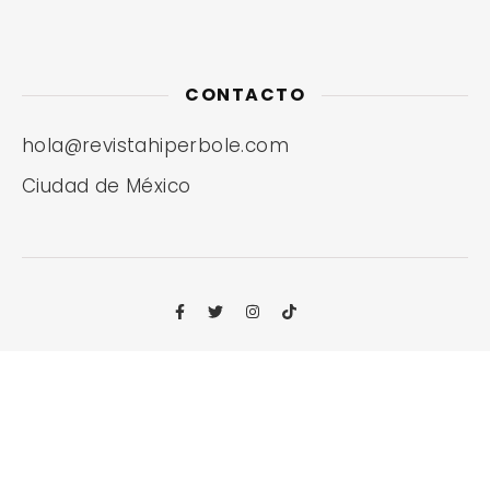
CONTACTO
hola@revistahiperbole.com
Ciudad de México