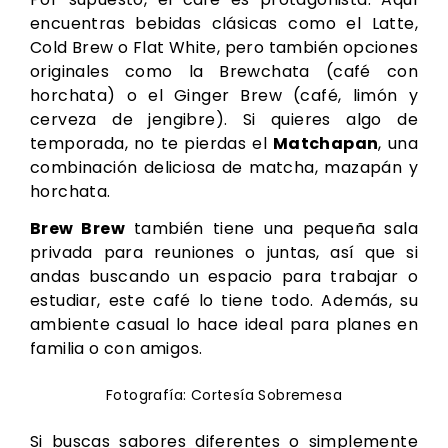
encuentras bebidas clásicas como el Latte,
Cold Brew o Flat White, pero también opciones
originales como la Brewchata (café con
horchata) o el Ginger Brew (café, limón y
cerveza de jengibre). Si quieres algo de
temporada, no te pierdas el
Matchapan
, una
combinación deliciosa de matcha, mazapán y
horchata.
Brew Brew
también tiene una pequeña sala
privada para reuniones o juntas, así que si
andas buscando un espacio para trabajar o
estudiar, este café lo tiene todo. Además, su
ambiente casual lo hace ideal para planes en
familia o con amigos.
Fotografía: Cortesía Sobremesa
Si buscas sabores diferentes o simplemente