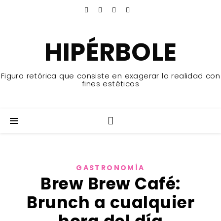
HIPÉRBOLE
Figura retórica que consiste en exagerar la realidad con
fines estéticos
GASTRONOMÍA
Brew Brew Café:
Brunch a cualquier