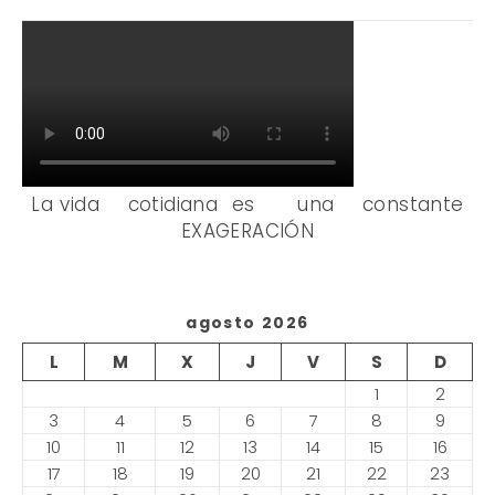
La vida cotidiana es una constante
EXAGERACIÓN
agosto 2026
L
M
X
J
V
S
D
1
2
3
4
5
6
7
8
9
10
11
12
13
14
15
16
17
18
19
20
21
22
23