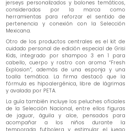
jerseys personalizados y balones temáticos,
considerados por la marca como
herramientas para reforzar el sentido de
pertenencia y conexión con la Selección
Mexicana.
Otro de los productos centrales es el kit de
cuidado personal de edición especial de Grisi
Kids, integrado por shampoo 3 en 1 para
cabello, cuerpo y rostro con aroma “Fresh
Explosion”, además de una esponja y una
toalla temática. La firma destacó que la
fórmula es hipoalergénica, libre de lágrimas
y avalada por PETA.
La guía también incluye los peluches oficiales
de la Selección Nacional, entre ellos figuras
de jaguar, águila y alce, pensados para
acompañar a los niños durante la
temporada futbolera y estimular el juego