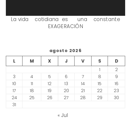
La vida cotidiana es una constante
EXAGERACIÓN
agosto 2026
L
M
X
J
V
S
D
1
2
3
4
5
6
7
8
9
10
11
12
13
14
15
16
17
18
19
20
21
22
23
24
25
26
27
28
29
30
31
« Jul