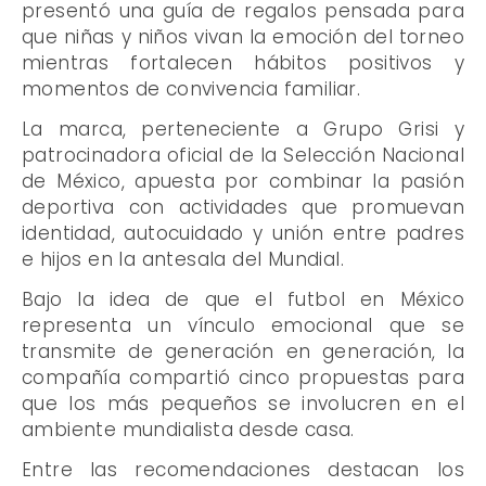
presentó una guía de regalos pensada para
que niñas y niños vivan la emoción del torneo
mientras fortalecen hábitos positivos y
momentos de convivencia familiar.
La marca, perteneciente a Grupo Grisi y
patrocinadora oficial de la Selección Nacional
de México, apuesta por combinar la pasión
deportiva con actividades que promuevan
identidad, autocuidado y unión entre padres
e hijos en la antesala del Mundial.
Bajo la idea de que el futbol en México
representa un vínculo emocional que se
transmite de generación en generación, la
compañía compartió cinco propuestas para
que los más pequeños se involucren en el
ambiente mundialista desde casa.
Entre las recomendaciones destacan los