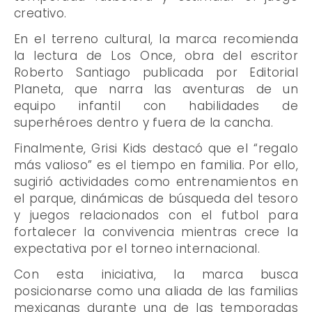
creativo.
En el terreno cultural, la marca recomienda
la lectura de Los Once, obra del escritor
Roberto Santiago publicada por Editorial
Planeta, que narra las aventuras de un
equipo infantil con habilidades de
superhéroes dentro y fuera de la cancha.
Finalmente, Grisi Kids destacó que el “regalo
más valioso” es el tiempo en familia. Por ello,
sugirió actividades como entrenamientos en
el parque, dinámicas de búsqueda del tesoro
y juegos relacionados con el futbol para
fortalecer la convivencia mientras crece la
expectativa por el torneo internacional.
Con esta iniciativa, la marca busca
posicionarse como una aliada de las familias
mexicanas durante una de las temporadas