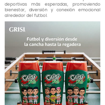
deportivas más esperadas, promoviendo
bienestar, diversión y conexión emocional
alrededor del futbol.