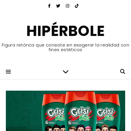
HIPÉRBOLE
Figura retórica que consiste en exagerar la realidad con
fines estéticos