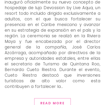
inauguró oficialmente su nuevo concepto de
hospedaje de lujo Devossion by Live Aqua, un
resort todo incluido dirigido exclusivamente a
adultos, con el que busca fortalecer su
presencia en el Caribe mexicano y avanzar
en su estrategia de expansión en el país y la
región. La ceremonia se realizó en la Riviera
Maya y fue encabezada por el director
general de la compañía, José Carlos
Azcárraga, acompañado por directivos de la
empresa y autoridades estatales, entre ellas
el secretario de Turismo de Quintana Roo,
Bernardo Cueto Riestra. Durante el evento,
Cueto Riestra destacó que inversiones
turísticas de alto valor como esta
contribuyen a fortalecer la…
READ MORE