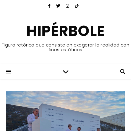
HIPÉRBOLE
Figura retórica que consiste en exagerar la realidad con
fines estéticos