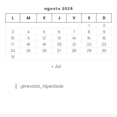
agosto 2026
L
M
X
J
V
S
D
1
2
3
4
5
6
7
8
9
10
11
12
13
14
15
16
17
18
19
20
21
22
23
24
25
26
27
28
29
30
31
« Jul
@revista_hiperbole