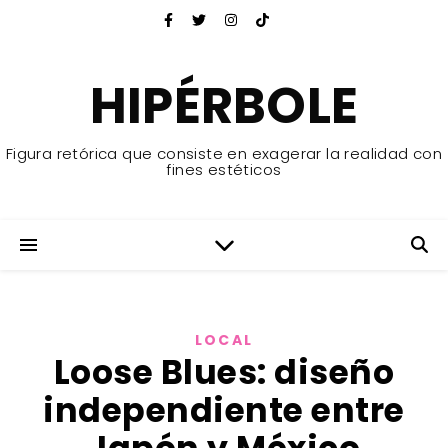
HIPÉRBOLE
Figura retórica que consiste en exagerar la realidad con
fines estéticos
LOCAL
Loose Blues: diseño
independiente entre