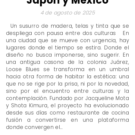
Japón y México
4 de agosto de 2025
Un susurro de madera, telas y tinta que se
despliega con pausa entre dos culturas En
una ciudad que se mueve con urgencia, hay
lugares donde el tiempo se estira. Donde el
diseño no busca imponerse, sino sugerir. En
una antigua casona de la colonia Juárez,
Loose Blues se transforma en un umbral
hacia otra forma de habitar la estética: una
que no se rige por la prisa, ni por la novedad,
sino por el encuentro entre culturas y la
contemplación. Fundado por Jacqueline Mota
y Shota Kimura, el proyecto ha evolucionado
desde sus días como restaurante de cocina
fusión a convertirse en una plataforma
donde convergen el…