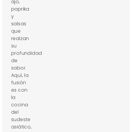
ajo,
paprika
y
salsas
que
realzan
su
profundidad
de
sabor.
Aquí, la
fusión
es con
la
cocina
del
sudeste
asiático,