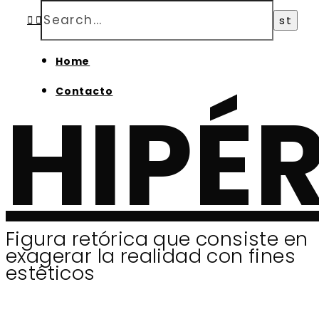
Home
Contacto
HIPÉ
Figura retórica que consiste en
exagerar la realidad con fines
estéticos