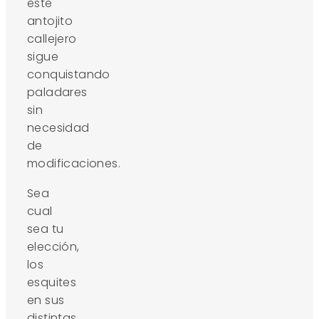
este
antojito
callejero
sigue
conquistando
paladares
sin
necesidad
de
modificaciones.
Sea
cual
sea tu
elección,
los
esquites
en sus
distintas