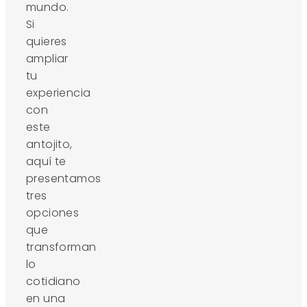
mundo.
Si
quieres
ampliar
tu
experiencia
con
este
antojito,
aquí te
presentamos
tres
opciones
que
transforman
lo
cotidiano
en una