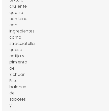
textura
crujiente
que se
combina
con
ingredientes
como
stracciatella,
queso
cotija y
pimienta
de
Sichuan.
Este
balance
de
sabores
y