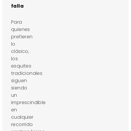
falla
Para
quienes
prefieren
lo
clásico,
los
esquites
tradicionales
siguen
siendo
un
imprescindible
en
cualquier
recorrido