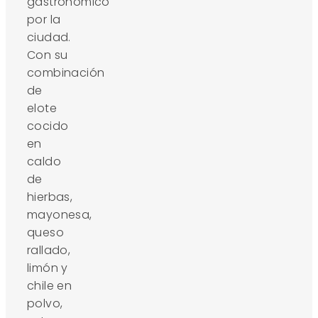
gastronómico
por la
ciudad.
Con su
combinación
de
elote
cocido
en
caldo
de
hierbas,
mayonesa,
queso
rallado,
limón y
chile en
polvo,