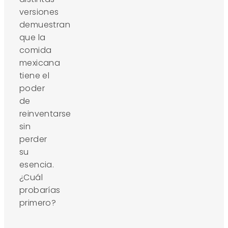
versiones
demuestran
que la
comida
mexicana
tiene el
poder
de
reinventarse
sin
perder
su
esencia.
¿Cuál
probarías
primero?