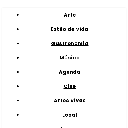
Arte
Estilo de vida
Gastronomía
Música
Agenda
Cine
Artes vivas
Local