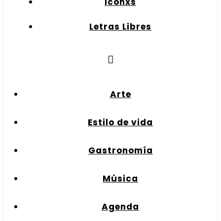
Iconxs
Letras Libres
Arte
Estilo de vida
Gastronomía
Música
Agenda