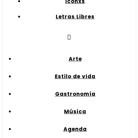
Iconxs
Letras Libres
Arte
Estilo de vida
Gastronomía
Música
Agenda