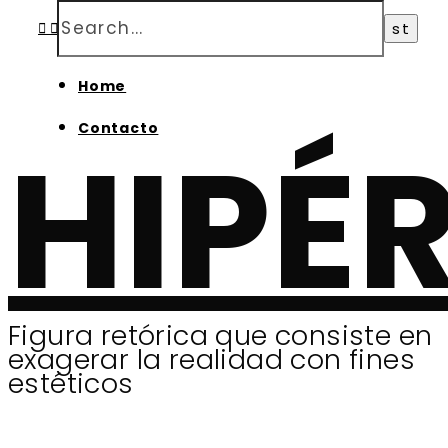
Home
Contacto
HIPÉ
Figura retórica que consiste en
exagerar la realidad con fines
estéticos