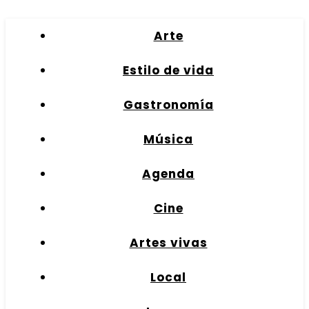
Arte
Estilo de vida
Gastronomía
Música
Agenda
Cine
Artes vivas
Local